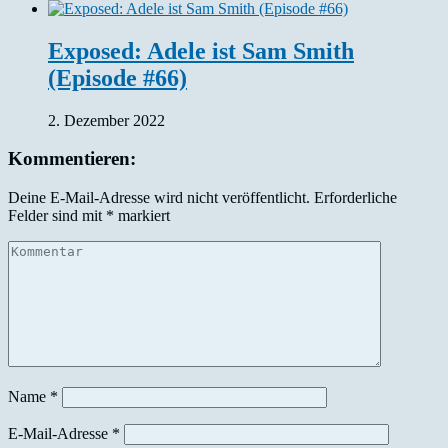
Exposed: Adele ist Sam Smith
(Episode #66)
2. Dezember 2022
Kommentieren:
Deine E-Mail-Adresse wird nicht veröffentlicht.
Erforderliche
Felder sind mit
*
markiert
Name
*
E-Mail-Adresse
*